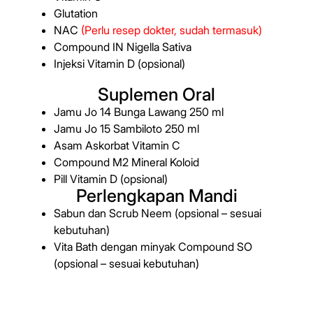
Glutation
NAC
(Perlu resep dokter, sudah termasuk)
Compound IN Nigella Sativa
Injeksi Vitamin D (opsional)
Suplemen Oral
Jamu Jo 14 Bunga Lawang 250 ml
Jamu Jo 15 Sambiloto 250 ml
Asam Askorbat Vitamin C
Compound M2 Mineral Koloid
Pill Vitamin D (opsional)
Perlengkapan Mandi
Sabun dan Scrub Neem (opsional – sesuai
kebutuhan)
Vita Bath dengan minyak Compound SO
(opsional – sesuai kebutuhan)