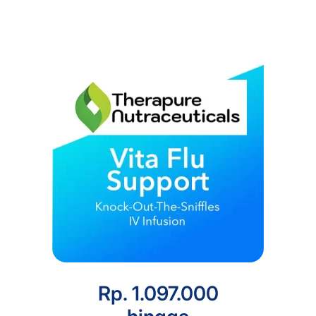
Rp. 1.097.000