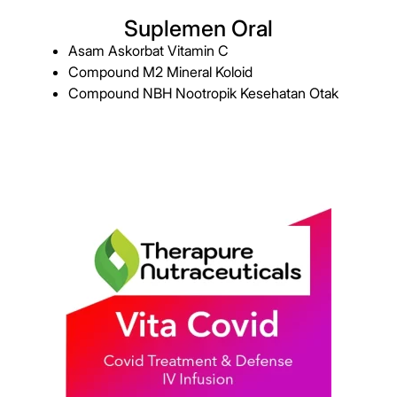
Suplemen Oral
Asam Askorbat Vitamin C
Compound M2 Mineral Koloid
Compound NBH Nootropik Kesehatan Otak