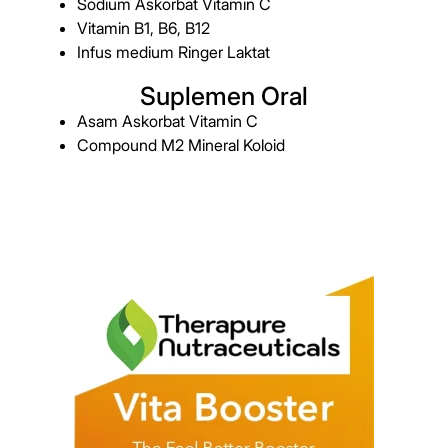
Sodium Askorbat Vitamin C
Vitamin B1, B6, B12
Infus medium Ringer Laktat
Suplemen Oral
Asam Askorbat Vitamin C
Compound M2 Mineral Koloid