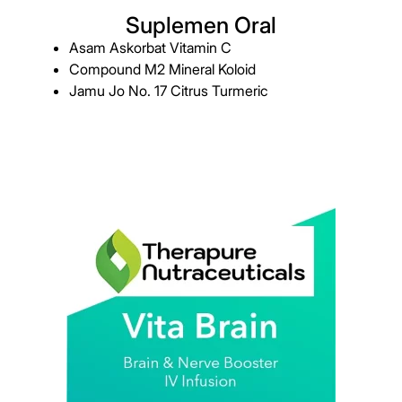
Suplemen Oral
Asam Askorbat Vitamin C
Compound M2 Mineral Koloid
Jamu Jo No. 17 Citrus Turmeric