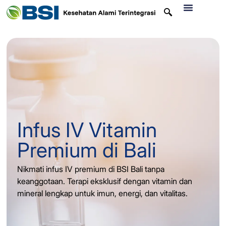
Infus IV Vitamin
Premium di Bali
Nikmati infus IV premium di BSI Bali tanpa
keanggotaan. Terapi eksklusif dengan vitamin dan
mineral lengkap untuk imun, energi, dan vitalitas.