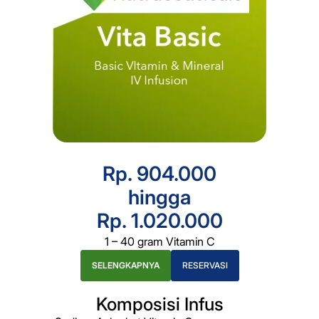
Rp. 904.000
hingga
Rp. 1.020.000
1 – 40 gram Vitamin C
SELENGKAPNYA
RESERVASI
Komposisi Infus