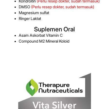
Kondroitin
(Perlu resep dokter, sudah termasuk)
DMSO
(Perlu resep dokter, sudah termasuk)
Magnesium sulfat
Ringer Laktat
Suplemen Oral
Asam Askorbat Vitamin C
Compound M2 Mineral Koloid