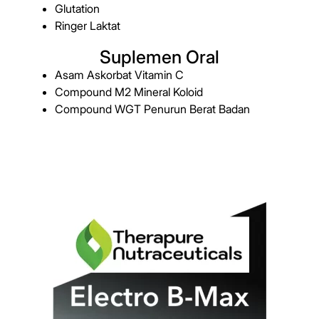
Glutation
Ringer Laktat
Suplemen Oral
Asam Askorbat Vitamin C
Compound M2 Mineral Koloid
Compound WGT Penurun Berat Badan