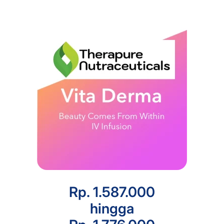
Rp. 1.587.000
hingga