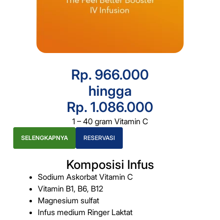
Rp. 966.000
hingga
Rp. 1.086.000
1 – 40 gram Vitamin C
SELENGKAPNYA
RESERVASI
Komposisi Infus
Sodium Askorbat Vitamin C
Vitamin B1, B6, B12
Magnesium sulfat
Infus medium Ringer Laktat