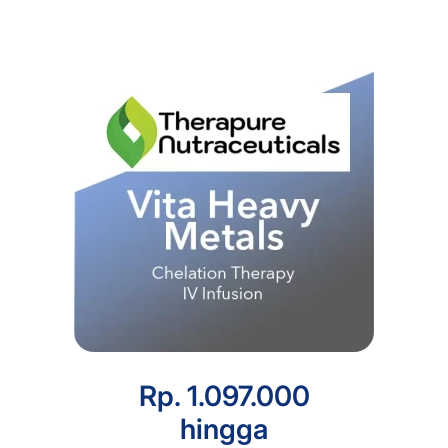
Rp. 1.097.000
hingga