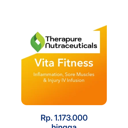
Rp. 1.173.000
hingga