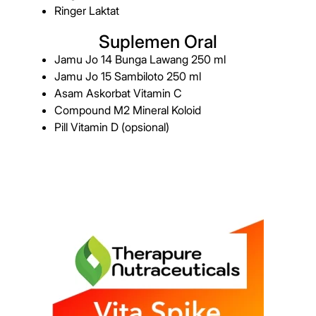
Ringer Laktat
Suplemen Oral
Jamu Jo 14 Bunga Lawang 250 ml
Jamu Jo 15 Sambiloto 250 ml
Asam Askorbat Vitamin C
Compound M2 Mineral Koloid
Pill Vitamin D (opsional)