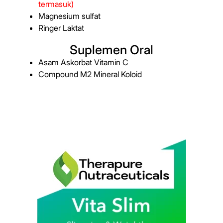
termasuk)
Magnesium sulfat
Ringer Laktat
Suplemen Oral
Asam Askorbat Vitamin C
Compound M2 Mineral Koloid