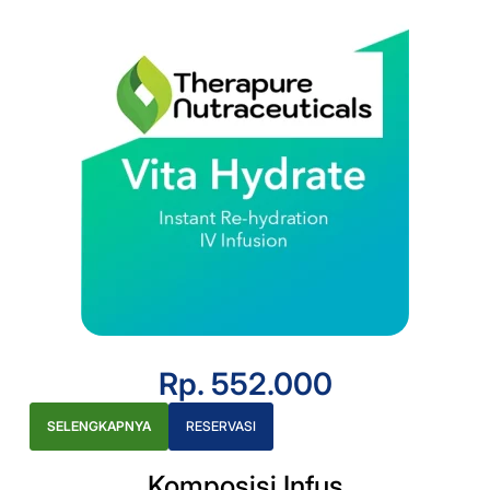
Rp. 552.000
SELENGKAPNYA
RESERVASI
Komposisi Infus