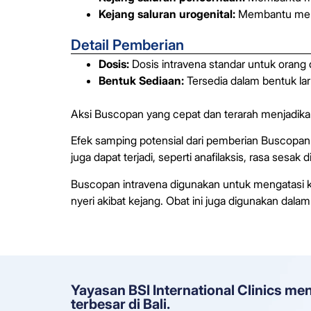
Kejang saluran urogenital:
Membantu meng
Detail Pemberian
Dosis:
Dosis intravena standar untuk orang 
Bentuk Sediaan:
Tersedia dalam bentuk lar
Aksi Buscopan yang cepat dan terarah menjadikann
Efek samping potensial dari pemberian Buscopan i
juga dapat terjadi, seperti anafilaksis, rasa sesa
Buscopan intravena digunakan untuk mengatasi 
nyeri akibat kejang. Obat ini juga digunakan da
Yayasan BSI International Clinics me
terbesar di Bali.