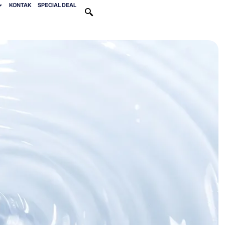
KONTAK
SPECIAL DEAL