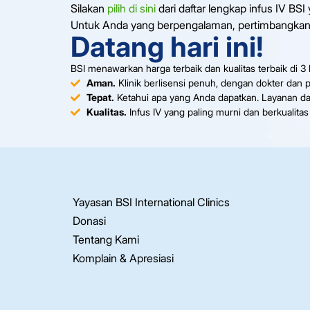
Silakan
pilih di sini
dari daftar lengkap infus IV BSI
Untuk Anda yang berpengalaman, pertimbangka
Datang hari ini!
BSI menawarkan harga terbaik dan kualitas terbaik di 3
Aman.
Klinik berlisensi penuh, dengan dokter dan pe
Tepat.
Ketahui apa yang Anda dapatkan. Layanan da
Kualitas.
Infus IV yang paling murni dan berkualitas 
Yayasan BSI International Clinics
Donasi
Tentang Kami
Komplain & Apresiasi