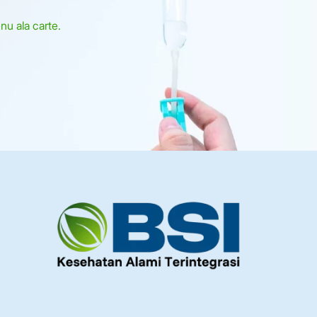
u ala carte.