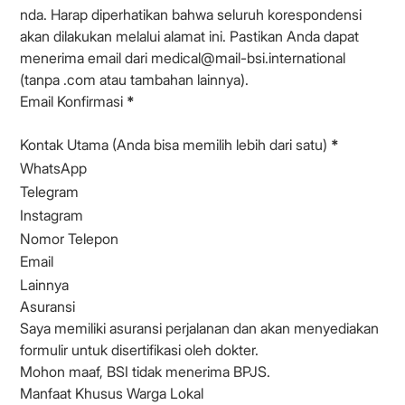
nda. Harap diperhatikan bahwa seluruh korespondensi
akan dilakukan melalui alamat ini. Pastikan Anda dapat
menerima email dari medical@mail-bsi.international
(tanpa .com atau tambahan lainnya).
Email Konfirmasi
*
Kontak Utama (Anda bisa memilih lebih dari satu)
*
WhatsApp
Telegram
Instagram
Nomor Telepon
Email
Lainnya
Asuransi
Saya memiliki asuransi perjalanan dan akan menyediakan
formulir untuk disertifikasi oleh dokter.
Mohon maaf, BSI tidak menerima BPJS.
Manfaat Khusus Warga Lokal