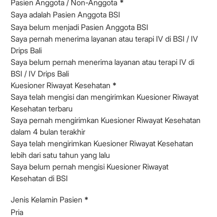
Pasien Anggota / Non-Anggota
*
Saya adalah Pasien Anggota BSI
Saya belum menjadi Pasien Anggota BSI
Saya pernah menerima layanan atau terapi IV di BSI / IV
Drips Bali
Saya belum pernah menerima layanan atau terapi IV di
BSI / IV Drips Bali
Kuesioner Riwayat Kesehatan
*
Saya telah mengisi dan mengirimkan Kuesioner Riwayat
Kesehatan terbaru
Saya pernah mengirimkan Kuesioner Riwayat Kesehatan
dalam 4 bulan terakhir
Saya telah mengirimkan Kuesioner Riwayat Kesehatan
lebih dari satu tahun yang lalu
Saya belum pernah mengisi Kuesioner Riwayat
Kesehatan di BSI
Jenis Kelamin Pasien
*
Pria