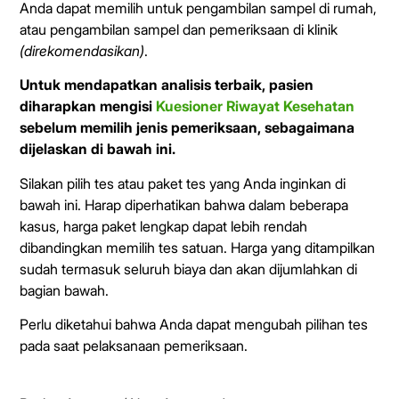
Anda dapat memilih untuk pengambilan sampel di rumah,
atau pengambilan sampel dan pemeriksaan di klinik
(direkomendasikan)
.
Untuk mendapatkan analisis terbaik, pasien
diharapkan mengisi
Kuesioner Riwayat Kesehatan
sebelum memilih jenis pemeriksaan, sebagaimana
dijelaskan di bawah ini.
Silakan pilih tes atau paket tes yang Anda inginkan di
bawah ini. Harap diperhatikan bahwa dalam beberapa
kasus, harga paket lengkap dapat lebih rendah
dibandingkan memilih tes satuan. Harga yang ditampilkan
sudah termasuk seluruh biaya dan akan dijumlahkan di
bagian bawah.
Perlu diketahui bahwa Anda dapat mengubah pilihan tes
pada saat pelaksanaan pemeriksaan.