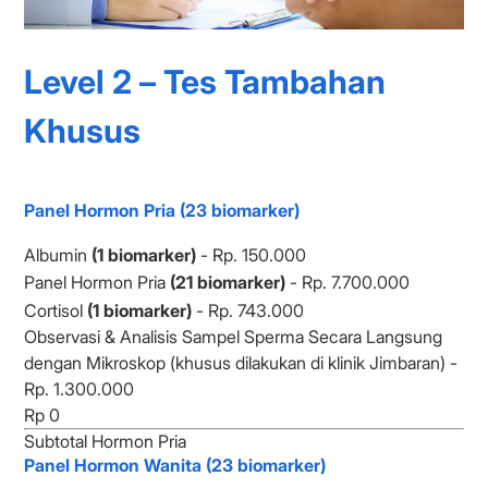
Level 2 – Tes Tambahan
Khusus
Panel Hormon Pria (23 biomarker)
Albumin
(1 biomarker)
- Rp. 150.000
Panel Hormon Pria
(21 biomarker)
- Rp. 7.700.000
Cortisol
(1 biomarker)
- Rp. 743.000
Observasi & Analisis Sampel Sperma Secara Langsung
dengan Mikroskop (khusus dilakukan di klinik Jimbaran) -
Rp. 1.300.000
Subtotal Hormon Pria
Panel Hormon Wanita (23 biomarker)