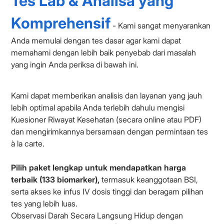
Tes Lab & Analisa yang
Komprehensif
- Kami sangat menyarankan
Anda memulai dengan tes dasar agar kami dapat
memahami dengan lebih baik penyebab dari masalah
yang ingin Anda periksa di bawah ini.
Kami dapat memberikan analisis dan layanan yang jauh
lebih optimal apabila Anda terlebih dahulu mengisi
Kuesioner Riwayat Kesehatan (secara online atau PDF)
dan mengirimkannya bersamaan dengan permintaan tes
à la carte.
Pilih paket lengkap untuk mendapatkan harga
terbaik (133 biomarker),
termasuk keanggotaan BSI,
serta akses ke infus IV dosis tinggi dan beragam pilihan
tes yang lebih luas.
Observasi Darah Secara Langsung Hidup dengan