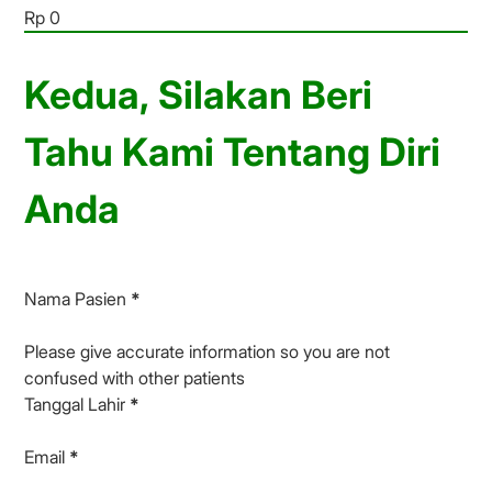
Kedua, Silakan Beri
Tahu Kami Tentang Diri
Anda
Nama Pasien
*
Please give accurate information so you are not
confused with other patients
Tanggal Lahir
*
Email
*