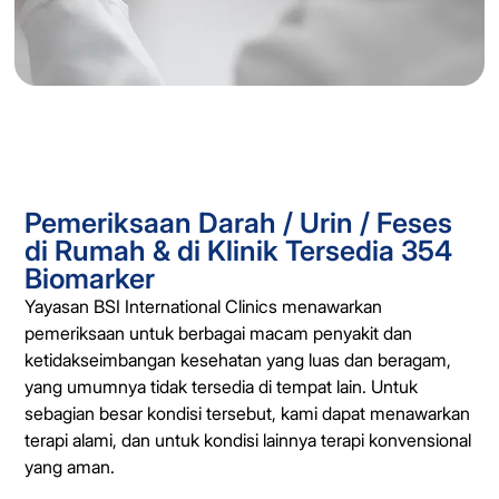
Pemeriksaan Darah / Urin / Feses
di Rumah & di Klinik Tersedia 354
Biomarker
Yayasan BSI International Clinics menawarkan
pemeriksaan untuk berbagai macam penyakit dan
ketidakseimbangan kesehatan yang luas dan beragam,
yang umumnya tidak tersedia di tempat lain. Untuk
sebagian besar kondisi tersebut, kami dapat menawarkan
terapi alami, dan untuk kondisi lainnya terapi konvensional
yang aman.