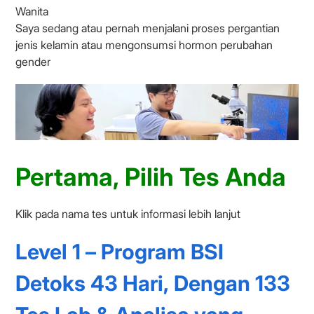
Wanita
Saya sedang atau pernah menjalani proses pergantian
jenis kelamin atau mengonsumsi hormon perubahan
gender
Pertama, Pilih Tes Anda
Klik pada nama tes untuk informasi lebih lanjut
Level 1 – Program BSI
Detoks 43 Hari, Dengan 133