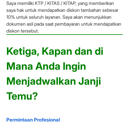
Saya memiliki KTP / KITAS / KITAP, yang memberikan
saya hak untuk mendapatkan diskon tambahan sebesar
10% untuk seluruh layanan. Saya akan menunjukkan
dokumen asli pada saat pembayaran untuk mendapatkan
diskon tersebut.
Ketiga, Kapan dan di
Mana Anda Ingin
Menjadwalkan Janji
Temu?
Permintaan Profesional