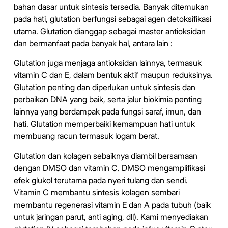
bahan dasar untuk sintesis tersedia. Banyak ditemukan
pada hati, glutation berfungsi sebagai agen detoksifikasi
utama. Glutation dianggap sebagai master antioksidan
dan bermanfaat pada banyak hal, antara lain :
Glutation juga menjaga antioksidan lainnya, termasuk
vitamin C dan E, dalam bentuk aktif maupun reduksinya.
Glutation penting dan diperlukan untuk sintesis dan
perbaikan DNA yang baik, serta jalur biokimia penting
lainnya yang berdampak pada fungsi saraf, imun, dan
hati. Glutation memperbaiki kemampuan hati untuk
membuang racun termasuk logam berat.
Glutation dan kolagen sebaiknya diambil bersamaan
dengan DMSO dan vitamin C. DMSO mengamplifikasi
efek glukol terutama pada nyeri tulang dan sendi.
Vitamin C membantu sintesis kolagen sembari
membantu regenerasi vitamin E dan A pada tubuh (baik
untuk jaringan parut, anti aging, dll). Kami menyediakan