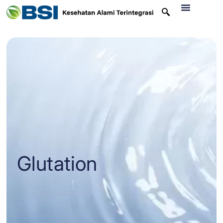
Glutation