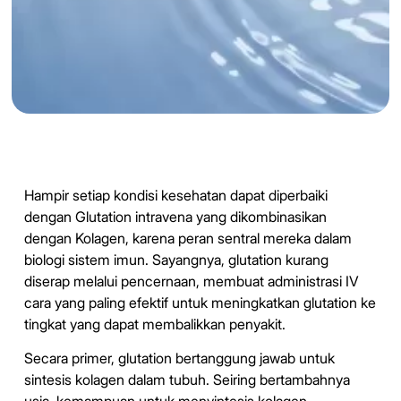
Hampir setiap kondisi kesehatan dapat diperbaiki
dengan Glutation intravena yang dikombinasikan
dengan Kolagen, karena peran sentral mereka dalam
biologi sistem imun. Sayangnya, glutation kurang
diserap melalui pencernaan, membuat administrasi IV
cara yang paling efektif untuk meningkatkan glutation ke
tingkat yang dapat membalikkan penyakit.
Secara primer, glutation bertanggung jawab untuk
sintesis kolagen dalam tubuh. Seiring bertambahnya