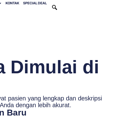
KONTAK
SPECIAL DEAL
 Dimulai di
t pasien yang lengkap dan deskripsi
Anda dengan lebih akurat.
n Baru