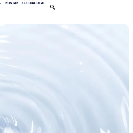
KONTAK
SPECIAL DEAL