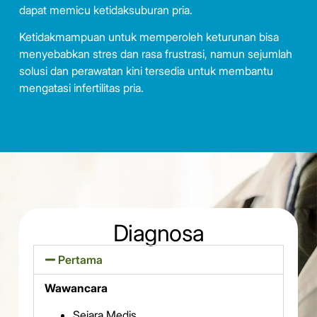
dapat memicu ketidaksuburan pria.
Ketidakmampuan untuk memperoleh keturunan bisa
menyebabkan stres dan rasa frustrasi, namun sejumlah
solusi dan perawatan kini tersedia untuk membantu
mengatasi infertilitas pria.
Diagnosa
Pertama
Wawancara
Sejara Medis