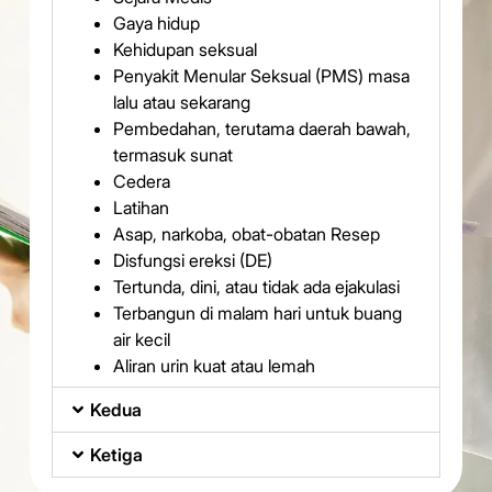
Gaya hidup
Kehidupan seksual
Penyakit Menular Seksual (PMS) masa
lalu atau sekarang
Pembedahan, terutama daerah bawah,
termasuk sunat
Cedera
Latihan
Asap, narkoba, obat-obatan Resep
Disfungsi ereksi (DE)
Tertunda, dini, atau tidak ada ejakulasi
Terbangun di malam hari untuk buang
air kecil
Aliran urin kuat atau lemah
Kedua
Ketiga