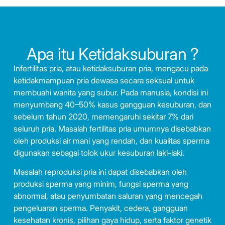
Apa itu Ketidaksuburan ?
Infertilitas pria
, atau ketidaksuburan pria, mengacu pada
ketidakmampuan pria dewasa secara seksual untuk
membuahi wanita yang subur. Pada manusia, kondisi ini
menyumbang 40–50% kasus gangguan kesuburan, dan
sebelum tahun 2020, memengaruhi sekitar 7% dari
seluruh pria. Masalah fertilitas pria umumnya disebabkan
oleh produksi air mani yang rendah, dan kualitas sperma
digunakan sebagai tolok ukur kesuburan laki-laki.
Masalah reproduksi pria ini dapat disebabkan oleh
produksi sperma yang minim, fungsi sperma yang
abnormal, atau penyumbatan saluran yang mencegah
pengeluaran sperma. Penyakit, cedera, gangguan
kesehatan kronis, pilihan gaya hidup, serta faktor genetik