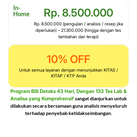
In-
Rp. 8.500.000
Home
Rp. 8.500.000 (pengujian / analisis / resep jika
diperlukan) – 21.300.000 (hingga dengan tes
tambahan dan terapi)
10% OFF
Untuk semua layanan dengan menunjukkan KITAS /
KITAP / KTP Anda
Program BSI Detoks 43 Hari, Dengan 133 Tes Lab &
Analisa yang Komprehensif
sangat dianjurkan untuk
dilakukan secara bersamaan guna analisis menyeluruh
terhadap penyebab ketidakseimbangan.