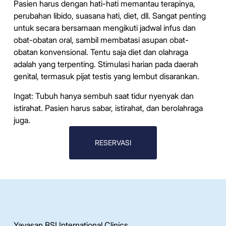
Pasien harus dengan hati-hati memantau terapinya,
perubahan libido, suasana hati, diet, dll. Sangat penting
untuk secara bersamaan mengikuti jadwal infus dan
obat-obatan oral, sambil membatasi asupan obat-
obatan konvensional.
Tentu saja diet dan olahraga
adalah yang terpenting.
Stimulasi harian pada daerah
genital, termasuk pijat testis yang lembut disarankan.
Ingat: Tubuh hanya sembuh saat tidur nyenyak dan
istirahat.
Pasien harus sabar, istirahat, dan berolahraga
juga.
RESERVASI
Yayasan BSI International Clinics