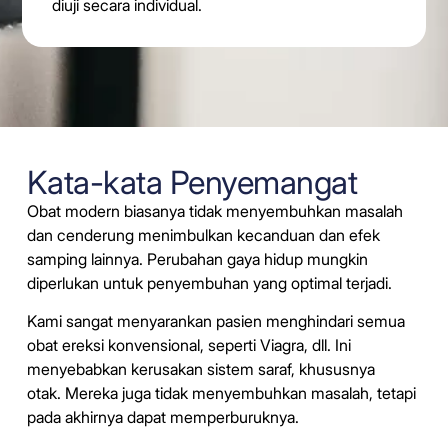
diuji secara individual.
Kata-kata Penyemangat
Obat modern biasanya tidak menyembuhkan masalah
dan cenderung menimbulkan kecanduan dan efek
samping lainnya.
Perubahan gaya hidup mungkin
diperlukan untuk penyembuhan yang optimal terjadi.
Kami sangat menyarankan pasien menghindari semua
obat ereksi konvensional, seperti Viagra, dll. Ini
menyebabkan kerusakan sistem saraf, khususnya
otak.
Mereka juga tidak menyembuhkan masalah, tetapi
pada akhirnya dapat memperburuknya.