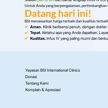
Untuk Anda yang berpengalaman, pertimbangkan 
Datang hari ini!
BSI menawarkan harga terbaik dan kualitas terbaik 
Aman.
Klinik berlisensi penuh, dengan dokter d
Tepat.
Ketahui apa yang Anda dapatkan. Layan
Kualitas.
Infus IV yang paling murni dan berkual
Yayasan BSI International Clinics
Donasi
Tentang Kami
Komplain & Apresiasi