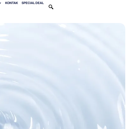
KONTAK
SPECIAL DEAL