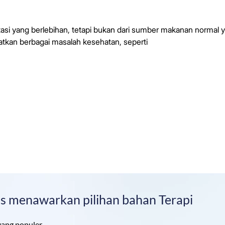
asi yang berlebihan, tetapi bukan dari sumber makanan normal 
tkan berbagai masalah kesehatan, seperti
ics menawarkan pilihan bahan Terapi
yang populer.