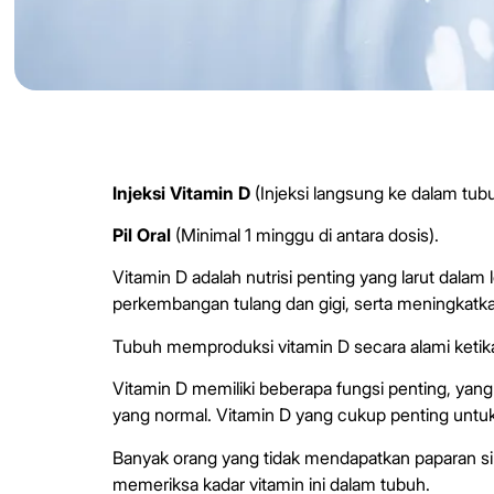
Injeksi Vitamin D
(Injeksi langsung ke dalam tubu
Pil Oral
(Minimal 1 minggu di antara dosis).
Vitamin D adalah nutrisi penting yang larut da
perkembangan tulang dan gigi, serta meningkatk
Tubuh memproduksi vitamin D secara alami ketika
Vitamin D memiliki beberapa fungsi penting, yang
yang normal. Vitamin D yang cukup penting untu
Banyak orang yang tidak mendapatkan paparan si
memeriksa kadar vitamin ini dalam tubuh.