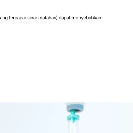
yang terpapar sinar matahari) dapat menyebabkan