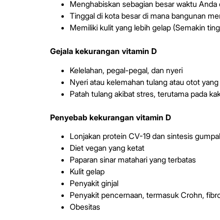
Menghabiskan sebagian besar waktu Anda 
Tinggal di kota besar di mana bangunan men
Memiliki kulit yang lebih gelap (Semakin ting
Gejala kekurangan vitamin D
Kelelahan, pegal-pegal, dan nyeri
Nyeri atau kelemahan tulang atau otot yang
Patah tulang akibat stres, terutama pada ka
Penyebab kekurangan vitamin D
Lonjakan protein CV-19 dan sintesis gumpal
Diet vegan yang ketat
Paparan sinar matahari yang terbatas
Kulit gelap
Penyakit ginjal
Penyakit pencernaan, termasuk Crohn, fibros
Obesitas