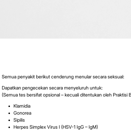
Semua penyakit berikut cenderung menular secara seksual:
Dapatkan pengecekan secara menyeluruh untuk:
(Semua tes bersifat opsional – kecuali ditentukan oleh Praktisi 
Klamidia
Gonorea
Sipilis
Herpes Simplex Virus I (HSV-1 IgG – IgM)