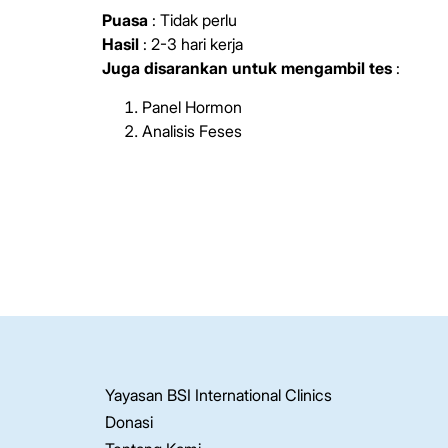
Puasa
: Tidak perlu
Hasil
: 2-3 hari kerja
Juga disarankan untuk mengambil tes
:
Panel Hormon
Analisis Feses
Yayasan BSI International Clinics
Donasi