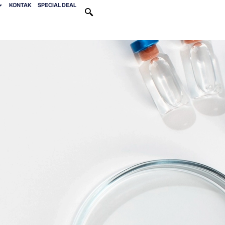
KONTAK
SPECIAL DEAL